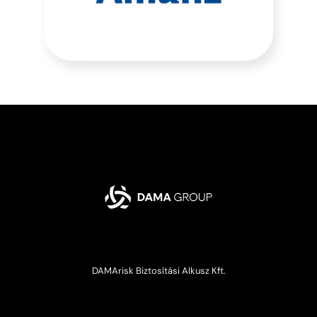
DAMArisk Biztosítási Alkusz Kft.