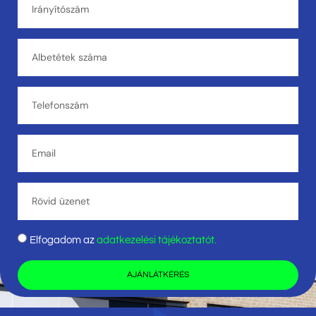
Elfogadom az
adatkezelési tájékoztatót.
AJÁNLÁTKÉRÉS